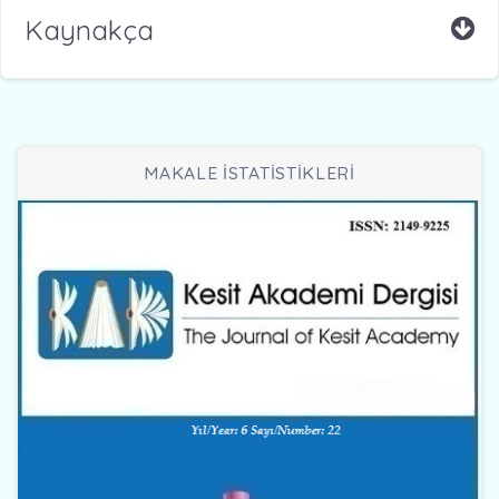
Kaynakça
MAKALE İSTATİSTİKLERİ