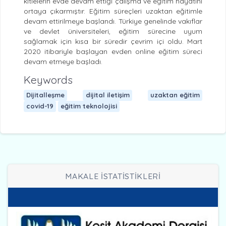
kitlelerin evde devam ettiği çalışma ve eğitim hayatını
ortaya çıkarmıştır. Eğitim süreçleri uzaktan eğitimle
devam ettirilmeye başlandı. Türkiye genelinde vakıflar
ve devlet üniversiteleri, eğitim sürecine uyum
sağlamak için kısa bir süredir çevrim içi oldu. Mart
2020 itibariyle başlayan evden online eğitim süreci
devam etmeye başladı.
Keywords
Dijitalleşme
dijital iletişim
uzaktan eğitim
covid-19
eğitim teknolojisi
MAKALE İSTATİSTİKLERİ