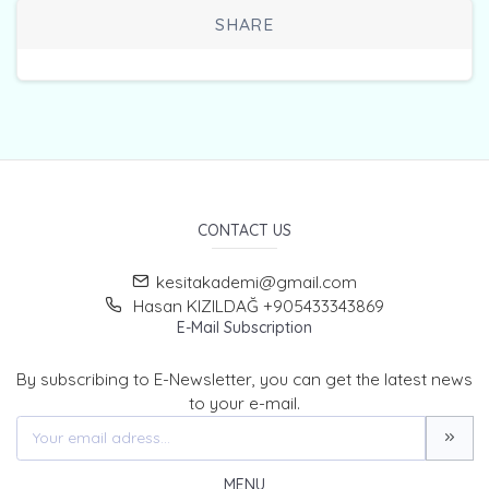
SHARE
CONTACT US
kesitakademi@gmail.com
Hasan KIZILDAĞ +905433343869
E-Mail Subscription
By subscribing to E-Newsletter, you can get the latest news
to your e-mail.
MENU