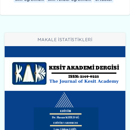
MAKALE İSTATİSTİKLERİ