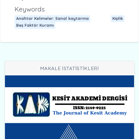
Keywords
Anahtar Kelimeler: Sanal kaytarma
Kişilik
Beş Faktör Kuramı
MAKALE İSTATİSTİKLERİ