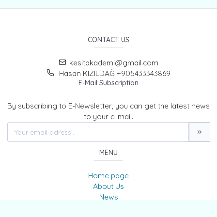
CONTACT US
kesitakademi@gmail.com
Hasan KIZILDAĞ +905433343869
E-Mail Subscription
By subscribing to E-Newsletter, you can get the latest news
to your e-mail.
MENU
Home page
About Us
News
Contact