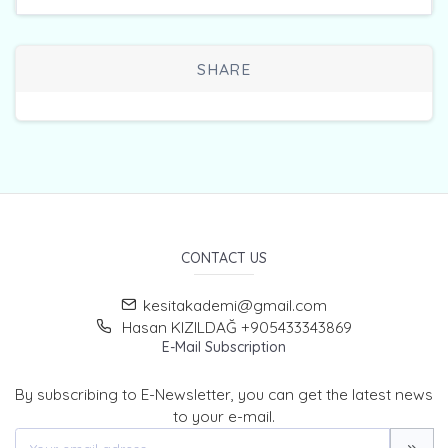
SHARE
CONTACT US
kesitakademi@gmail.com
Hasan KIZILDAĞ +905433343869
E-Mail Subscription
By subscribing to E-Newsletter, you can get the latest news
to your e-mail.