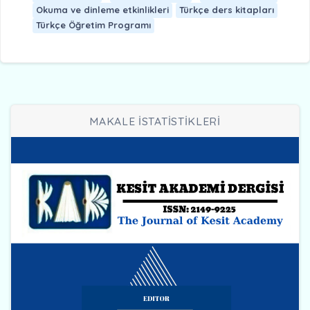
Okuma ve dinleme etkinlikleri
Türkçe ders kitapları
Türkçe Öğretim Programı
MAKALE İSTATİSTİKLERİ