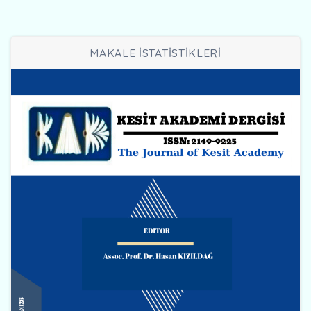
MAKALE İSTATİSTİKLERİ