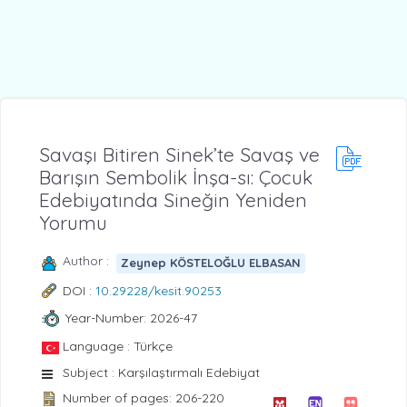
Savaşı Bitiren Sinek’te Savaş ve
Barışın Sembolik İnşa-sı: Çocuk
Edebiyatında Sineğin Yeniden
Yorumu
Author :
Zeynep KÖSTELOĞLU ELBASAN
DOI :
10.29228/kesit.90253
Year-Number: 2026-47
Language : Türkçe
Subject : Karşılaştırmalı Edebiyat
Number of pages: 206-220