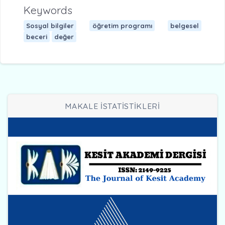
Keywords
Sosyal bilgiler
öğretim programı
belgesel
beceri
değer
MAKALE İSTATİSTİKLERİ