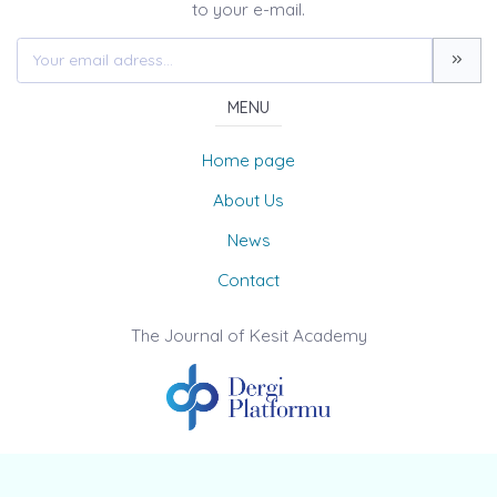
to your e-mail.
MENU
Home page
About Us
News
Contact
The Journal of Kesit Academy