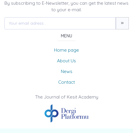
By subscribing to E-Newsletter, you can get the latest news
to your e-mail.
MENU
Home page
About Us
News
Contact
The Journal of Kesit Academy