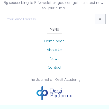
By subscribing to E-Newsletter, you can get the latest news
to your e-mail.
MENU
Home page
About Us
News
Contact
The Journal of Kesit Academy