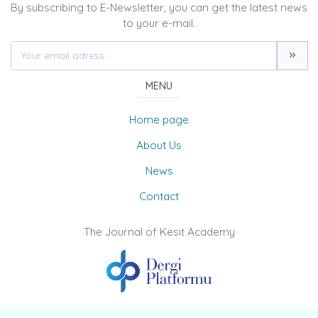
By subscribing to E-Newsletter, you can get the latest news
to your e-mail.
MENU
Home page
About Us
News
Contact
The Journal of Kesit Academy