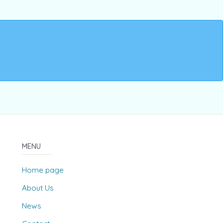
MENU
Home page
About Us
News