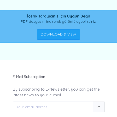
İçerik Tarayıcınız İçin Uygun Değil
PDF dosyasını indirerek görüntüleyebilirsiniz.
DOWNLOAD & VIEW
E-Mail Subscription
By subscribing to E-Newsletter, you can get the
latest news to your e-mail.