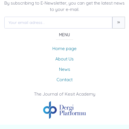
By subscribing to E-Newsletter, you can get the latest news
to your e-mail.
MENU
Home page
About Us
News
Contact
The Journal of Kesit Academy