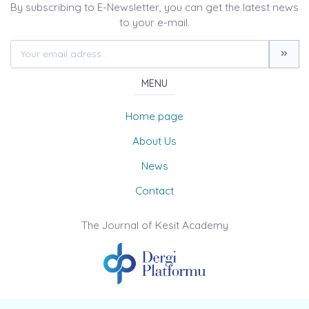
By subscribing to E-Newsletter, you can get the latest news
to your e-mail.
MENU
Home page
About Us
News
Contact
The Journal of Kesit Academy