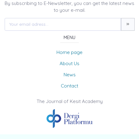
By subscribing to E-Newsletter, you can get the latest news
to your e-mail.
MENU
Home page
About Us
News
Contact
The Journal of Kesit Academy