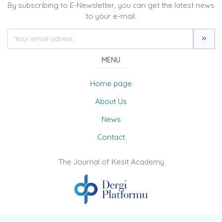
By subscribing to E-Newsletter, you can get the latest news
to your e-mail.
MENU
Home page
About Us
News
Contact
The Journal of Kesit Academy