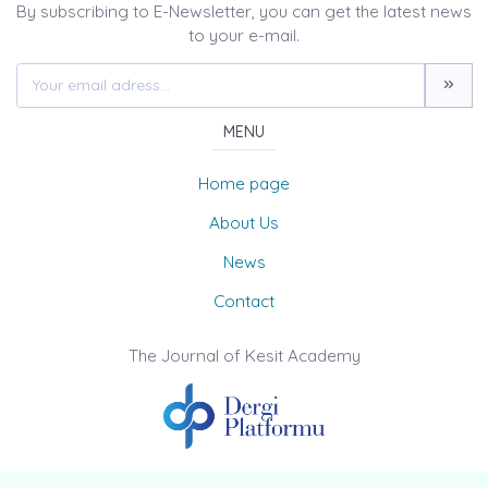
By subscribing to E-Newsletter, you can get the latest news
to your e-mail.
MENU
Home page
About Us
News
Contact
The Journal of Kesit Academy