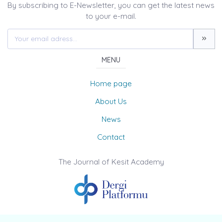
By subscribing to E-Newsletter, you can get the latest news
to your e-mail.
MENU
Home page
About Us
News
Contact
The Journal of Kesit Academy