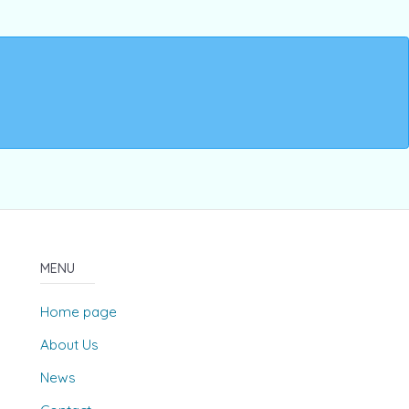
MENU
Home page
About Us
News