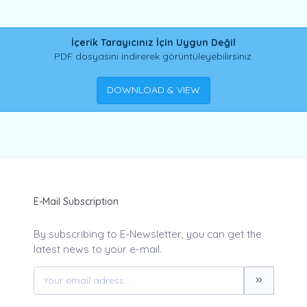
İçerik Tarayıcınız İçin Uygun Değil
PDF dosyasını indirerek görüntüleyebilirsiniz.
DOWNLOAD & VIEW
E-Mail Subscription
By subscribing to E-Newsletter, you can get the
latest news to your e-mail.