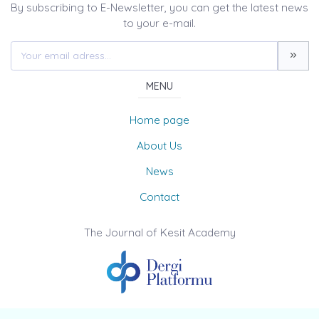
By subscribing to E-Newsletter, you can get the latest news
to your e-mail.
MENU
Home page
About Us
News
Contact
The Journal of Kesit Academy