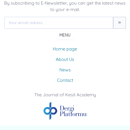
By subscribing to E-Newsletter, you can get the latest news
to your e-mail.
MENU
Home page
About Us
News
Contact
The Journal of Kesit Academy