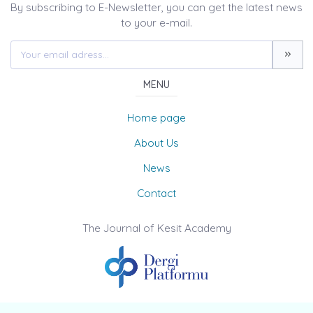
By subscribing to E-Newsletter, you can get the latest news
to your e-mail.
MENU
Home page
About Us
News
Contact
The Journal of Kesit Academy