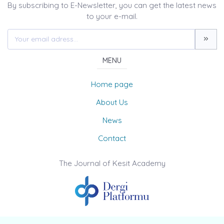
By subscribing to E-Newsletter, you can get the latest news
to your e-mail.
MENU
Home page
About Us
News
Contact
The Journal of Kesit Academy