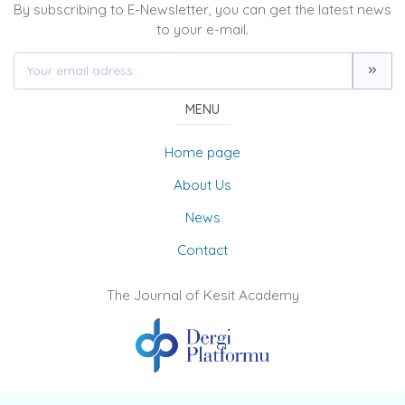
By subscribing to E-Newsletter, you can get the latest news
to your e-mail.
MENU
Home page
About Us
News
Contact
The Journal of Kesit Academy