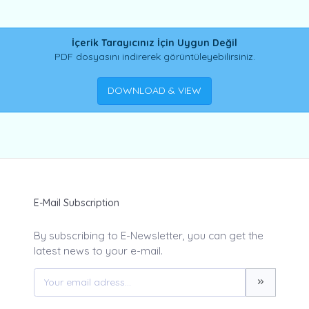
İçerik Tarayıcınız İçin Uygun Değil
PDF dosyasını indirerek görüntüleyebilirsiniz.
DOWNLOAD & VIEW
E-Mail Subscription
By subscribing to E-Newsletter, you can get the
latest news to your e-mail.