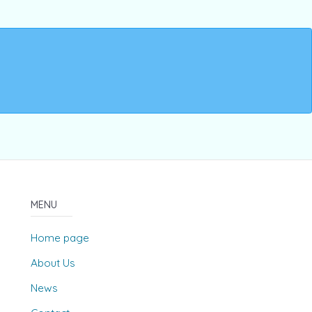
MENU
Home page
About Us
News