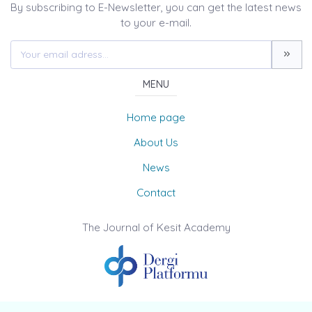
By subscribing to E-Newsletter, you can get the latest news
to your e-mail.
MENU
Home page
About Us
News
Contact
The Journal of Kesit Academy