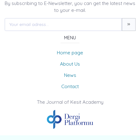
By subscribing to E-Newsletter, you can get the latest news
to your e-mail.
MENU
Home page
About Us
News
Contact
The Journal of Kesit Academy