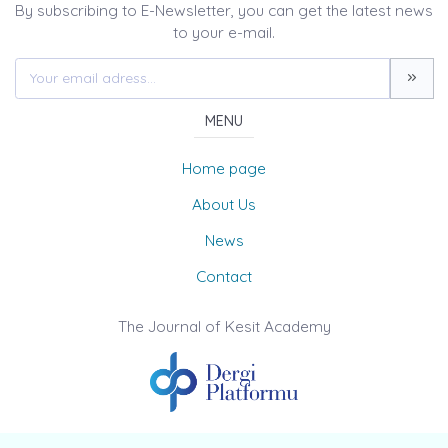
By subscribing to E-Newsletter, you can get the latest news
to your e-mail.
MENU
Home page
About Us
News
Contact
The Journal of Kesit Academy