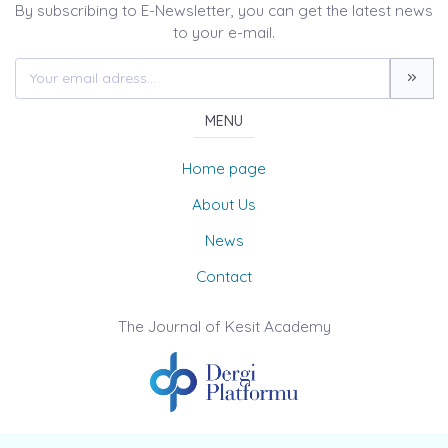
By subscribing to E-Newsletter, you can get the latest news
to your e-mail.
MENU
Home page
About Us
News
Contact
The Journal of Kesit Academy