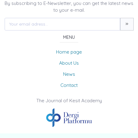
By subscribing to E-Newsletter, you can get the latest news
to your e-mail.
MENU
Home page
About Us
News
Contact
The Journal of Kesit Academy