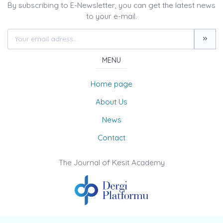
By subscribing to E-Newsletter, you can get the latest news
to your e-mail.
MENU
Home page
About Us
News
Contact
The Journal of Kesit Academy