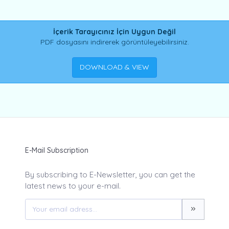
İçerik Tarayıcınız İçin Uygun Değil
PDF dosyasını indirerek görüntüleyebilirsiniz.
DOWNLOAD & VIEW
E-Mail Subscription
By subscribing to E-Newsletter, you can get the
latest news to your e-mail.