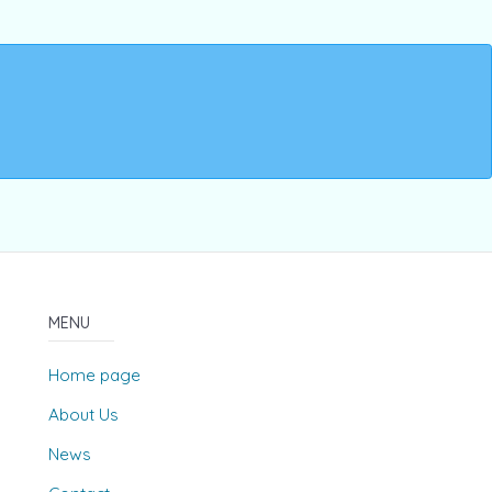
MENU
Home page
About Us
News