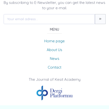
By subscribing to E-Newsletter, you can get the latest news
to your e-mail.
MENU
Home page
About Us
News
Contact
The Journal of Kesit Academy