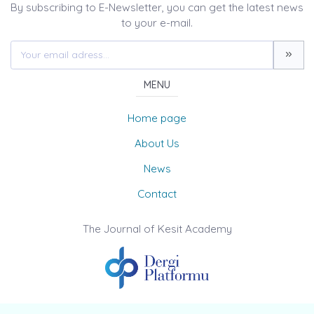
By subscribing to E-Newsletter, you can get the latest news
to your e-mail.
MENU
Home page
About Us
News
Contact
The Journal of Kesit Academy