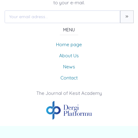
to your e-mail.
MENU
Home page
About Us
News
Contact
The Journal of Kesit Academy