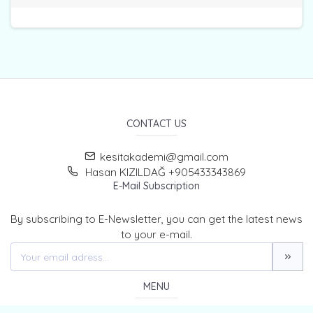
CONTACT US
kesitakademi@gmail.com
Hasan KIZILDAĞ +905433343869
E-Mail Subscription
By subscribing to E-Newsletter, you can get the latest news
to your e-mail.
MENU