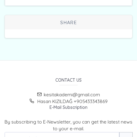
SHARE
CONTACT US
kesitakademi@gmail.com
Hasan KIZILDAĞ +905433343869
E-Mail Subscription
By subscribing to E-Newsletter, you can get the latest news
to your e-mail.