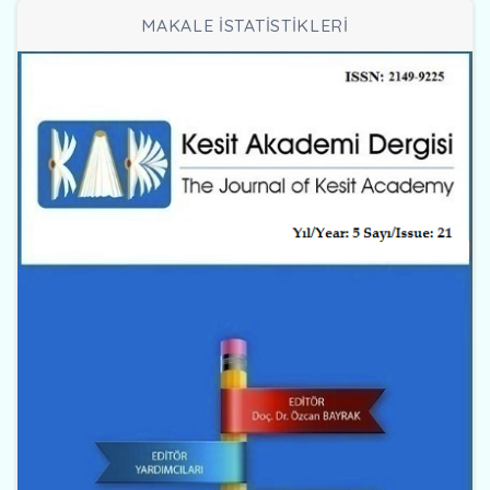
MAKALE İSTATİSTİKLERİ