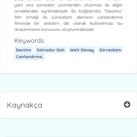
yanı sıra sürreailst çizimlerden oluşması ile diğer
örneklerden ayrılmaktadır. Bu bağlamda, “Destino”
film örneği ile sürrealizm akımının canlandırma
filminde bir anlatım dili olarak kullanılması bu
araştırmanın konusunu oluşturmaktadır.
Keywords
Destino
Salvador Dali
Walt Disney
Sürrealizm
Canlandırma.
Kaynakça