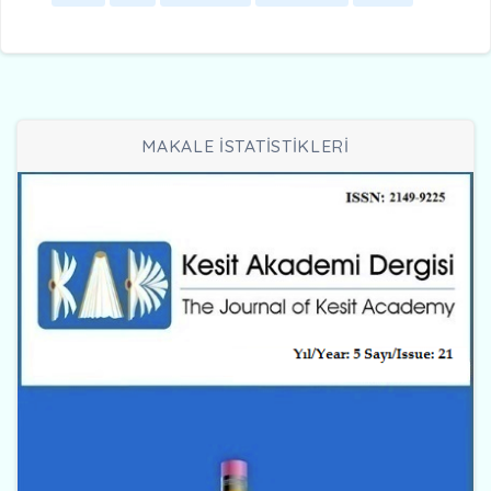
MAKALE İSTATİSTİKLERİ