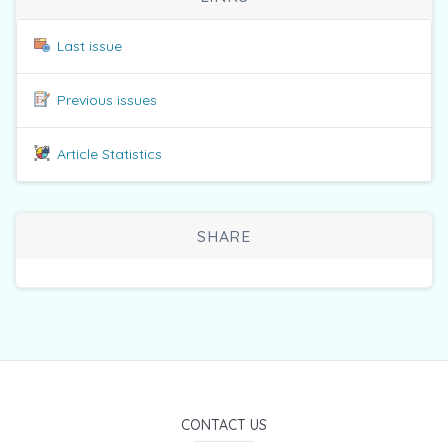
Last issue
Previous issues
Article Statistics
SHARE
CONTACT US