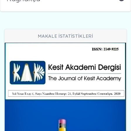
MAKALE İSTATİSTİKLERİ