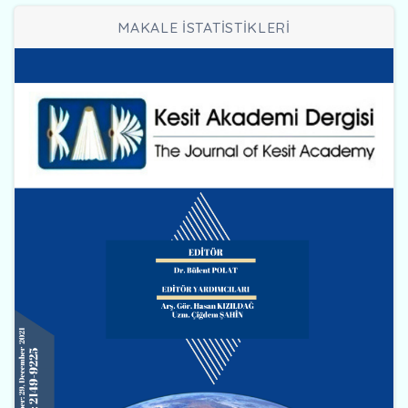
MAKALE İSTATİSTİKLERİ