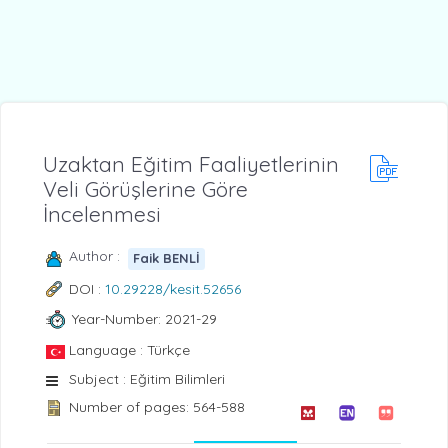
Uzaktan Eğitim Faaliyetlerinin
Veli Görüşlerine Göre
İncelenmesi
Author :
Faik BENLİ
DOI :
10.29228/kesit.52656
Year-Number: 2021-29
Language : Türkçe
Subject : Eğitim Bilimleri
Number of pages: 564-588