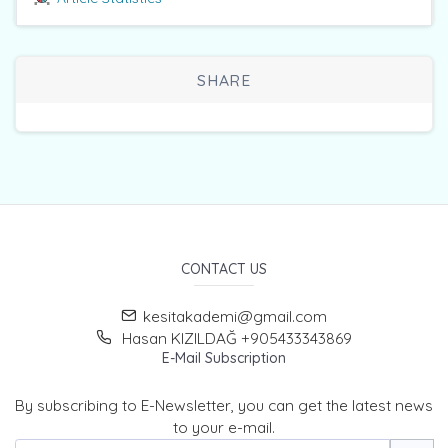
SHARE
CONTACT US
kesitakademi@gmail.com
Hasan KIZILDAĞ +905433343869
E-Mail Subscription
By subscribing to E-Newsletter, you can get the latest news
to your e-mail.