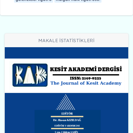
MAKALE İSTATİSTİKLERİ