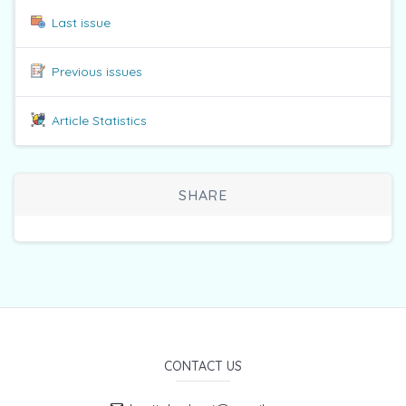
Last issue
Previous issues
Article Statistics
SHARE
CONTACT US