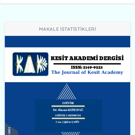
MAKALE İSTATİSTİKLERİ