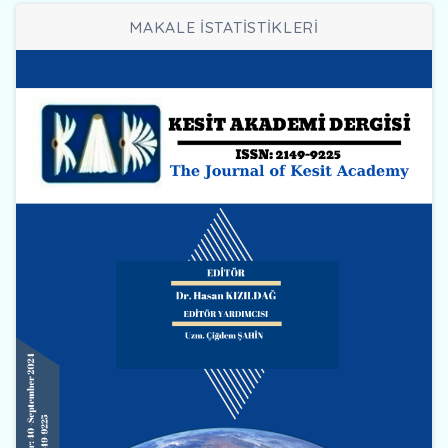
MAKALE İSTATİSTİKLERİ