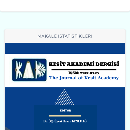
MAKALE İSTATİSTİKLERİ