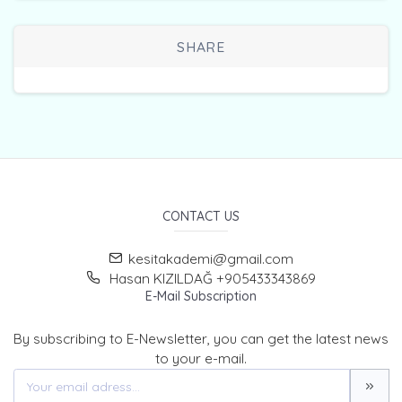
SHARE
CONTACT US
kesitakademi@gmail.com
Hasan KIZILDAĞ +905433343869
E-Mail Subscription
By subscribing to E-Newsletter, you can get the latest news
to your e-mail.