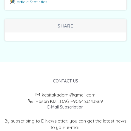
Article Statistics
SHARE
CONTACT US
kesitakademi@gmail.com
Hasan KIZILDAĞ +905433343869
E-Mail Subscription
By subscribing to E-Newsletter, you can get the latest news
to your e-mail.